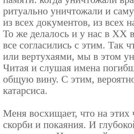
ритуально уничтожали и саму
из всех документов, из всех 
То же делалось и у нас в ХХ 
все согласились с этим. Так 
или вертухаями, мы в этом у
Читая и слушая имена погибш
общую вину. С этим, вероятно
катарсиса.
Меня восхищает, что на этих ч
скорби и покаяния. И глубоко