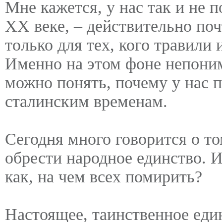
Мне кажется, у нас так и не п
ХХ веке, – действительно поч
только для тех, кого травили 
Именно на этом фоне непони
можно понять, почему у нас п
сталинским временам.
Сегодня много говорится о то
обрести народное единство. 
как, на чем всех помирить?
Настоящее, таинственное един