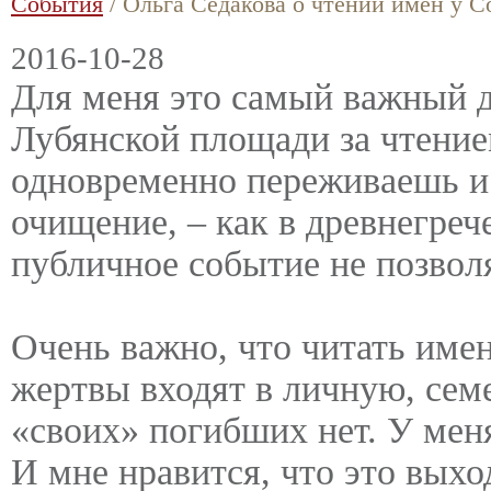
События
/ Ольга Седакова о чтении имен у С
2016-10-28
Для меня это самый важный д
Лубянской площади за чтени
одновременно переживаешь и 
очищение, – как в древнегреч
публичное событие не позвол
Очень важно, что читать имен
жертвы входят в личную, семе
«своих» погибших нет. У меня
И мне нравится, что это выхо