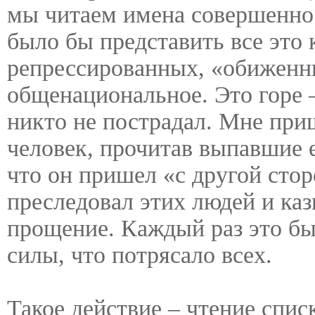
мы читаем имена совершенно
было бы представить все это 
репрессированных, «обиженн
общенациональное. Это горе –
никто не пострадал. Мне приш
человек, прочитав выпавшие 
что он пришел «с другой стор
преследовал этих людей и каз
прощение. Каждый раз это бы
силы, что потрясало всех.
Такое действие – чтение спи